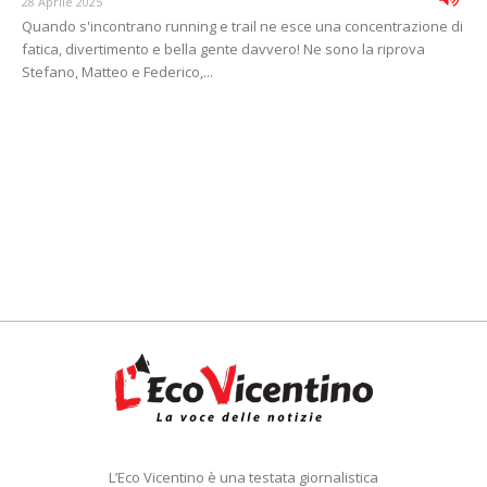
28 Aprile 2025
Quando s'incontrano running e trail ne esce una concentrazione di
fatica, divertimento e bella gente davvero! Ne sono la riprova
Stefano, Matteo e Federico,...
L’Eco Vicentino è una testata giornalistica