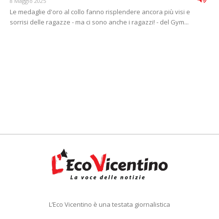
8 Maggio 2025
Le medaglie d'oro al collo fanno risplendere ancora più visi e
sorrisi delle ragazze - ma ci sono anche i ragazzi! - del Gym...
L’Eco Vicentino è una testata giornalistica