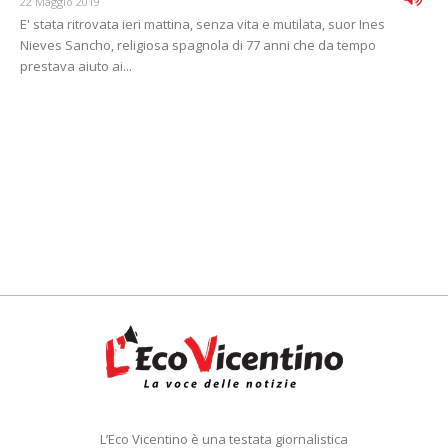
22 Maggio 2019
E' stata ritrovata ieri mattina, senza vita e mutilata, suor Ines
Nieves Sancho, religiosa spagnola di 77 anni che da tempo
prestava aiuto ai...
L’Eco Vicentino è una testata giornalistica