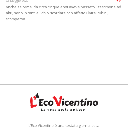
22 Maggio 2020
Anche se ormai da circa cinque anni aveva passato il testimone ad
altri, sono in tanti a Schio ricordare con affetto Elvira Rubini,
scomparsa...
L’Eco Vicentino è una testata giornalistica