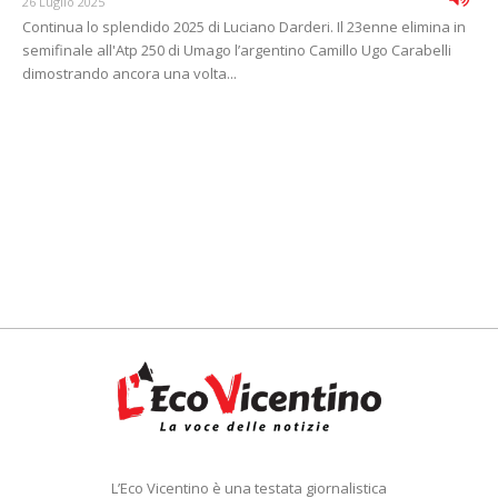
26 Luglio 2025
Continua lo splendido 2025 di Luciano Darderi. Il 23enne elimina in
semifinale all'Atp 250 di Umago l’argentino Camillo Ugo Carabelli
dimostrando ancora una volta...
L’Eco Vicentino è una testata giornalistica