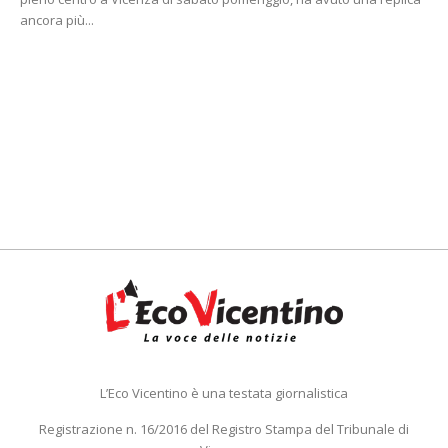
ancora più...
L’Eco Vicentino è una testata giornalistica
Registrazione n. 16/2016 del Registro Stampa del Tribunale di