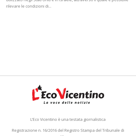
rilevare le condizioni di...
L’Eco Vicentino è una testata giornalistica
Registrazione n. 16/2016 del Registro Stampa del Tribunale di