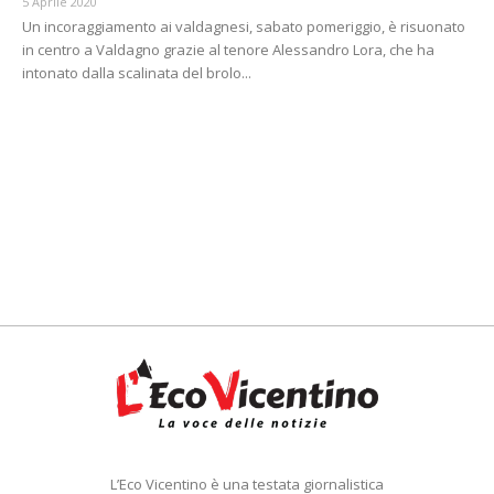
5 Aprile 2020
Un incoraggiamento ai valdagnesi, sabato pomeriggio, è risuonato
in centro a Valdagno grazie al tenore Alessandro Lora, che ha
intonato dalla scalinata del brolo...
L’Eco Vicentino è una testata giornalistica