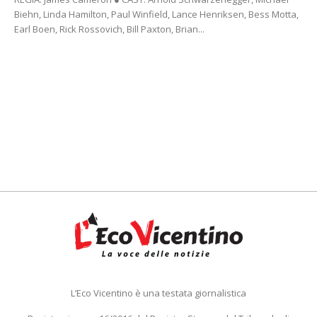
Biehn, Linda Hamilton, Paul Winfield, Lance Henriksen, Bess Motta,
Earl Boen, Rick Rossovich, Bill Paxton, Brian...
L’Eco Vicentino è una testata giornalistica