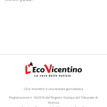
L’Eco Vicentino è una testata giornalistica
Registrazione n. 16/2016 del Registro Stampa del Tribunale di
Vicenza