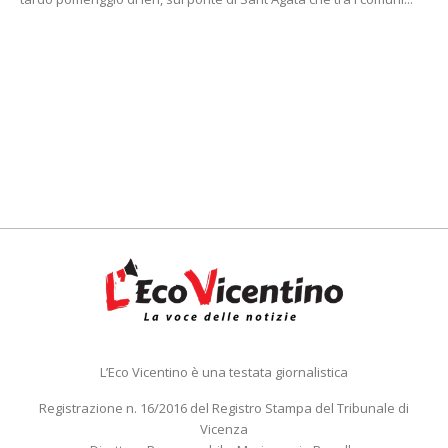
L’Eco Vicentino è una testata giornalistica
Registrazione n. 16/2016 del Registro Stampa del Tribunale di
Vicenza