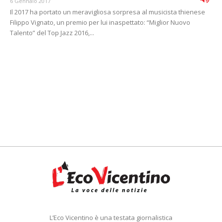
6 Gennaio 2017
Il 2017 ha portato un meravigliosa sorpresa al musicista thienese
Filippo Vignato, un premio per lui inaspettato: “Miglior Nuovo
Talento” del Top Jazz 2016,...
L’Eco Vicentino è una testata giornalistica