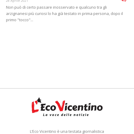
28 Aprile 2021
Non può di certo passare inosservato e qualcuno tra gli
arzignanesi più curiosi lo ha già testato in prima persona, dopo il
primo "tocco"...
L’Eco Vicentino è una testata giornalistica