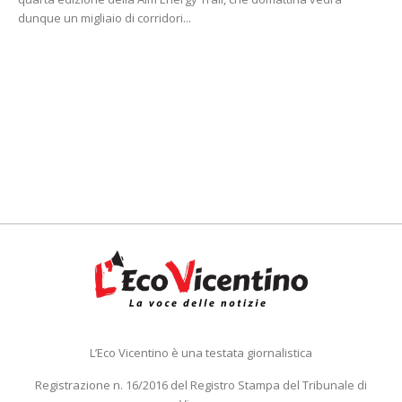
dunque un migliaio di corridori...
L’Eco Vicentino è una testata giornalistica
Registrazione n. 16/2016 del Registro Stampa del Tribunale di