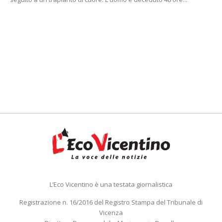
L’Eco Vicentino è una testata giornalistica
Registrazione n. 16/2016 del Registro Stampa del Tribunale di
Vicenza