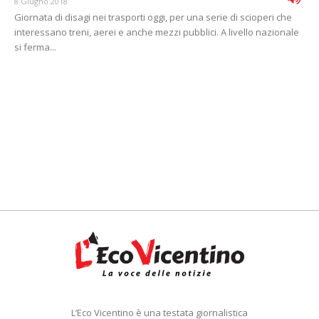
8 Giugno 2018
Giornata di disagi nei trasporti oggi, per una serie di scioperi che
interessano treni, aerei e anche mezzi pubblici. A livello nazionale
si ferma...
L’Eco Vicentino è una testata giornalistica