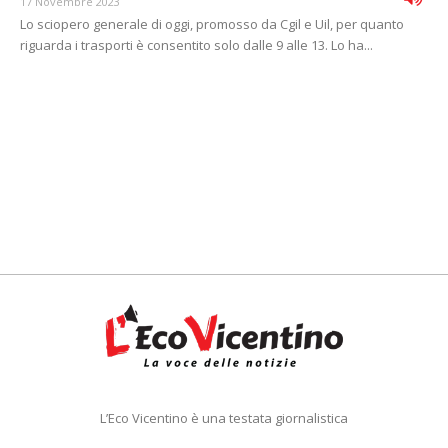
17 Novembre 2023
Lo sciopero generale di oggi, promosso da Cgil e Uil, per quanto
riguarda i trasporti è consentito solo dalle 9 alle 13. Lo ha...
L’Eco Vicentino è una testata giornalistica