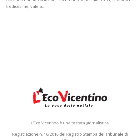
tredicesime, vale a...
L’Eco Vicentino è una testata giornalistica
Registrazione n. 16/2016 del Registro Stampa del Tribunale di