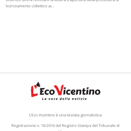
licenziamento collettivo ai...
L’Eco Vicentino è una testata giornalistica
Registrazione n. 16/2016 del Registro Stampa del Tribunale di