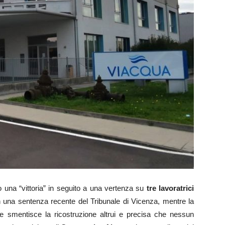
 una “vittoria” in seguito a una vertenza su
tre lavoratrici
in una sentenza recente del Tribunale di Vicenza, mentre la
che smentisce la ricostruzione altrui e precisa che nessun