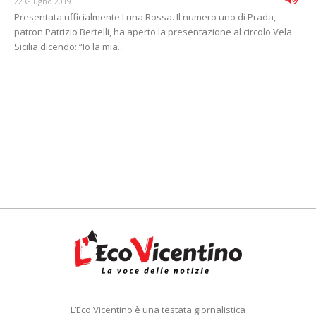
22 Giugno 2019
Presentata ufficialmente Luna Rossa. Il numero uno di Prada,
patron Patrizio Bertelli, ha aperto la presentazione al circolo Vela
Sicilia dicendo: “Io la mia...
L’Eco Vicentino è una testata giornalistica