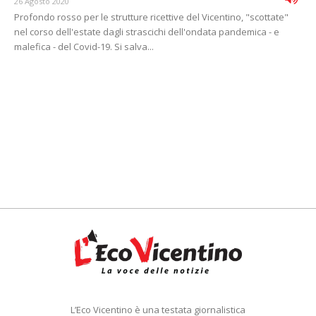
26 Agosto 2020
Profondo rosso per le strutture ricettive del Vicentino, "scottate"
nel corso dell'estate dagli strascichi dell'ondata pandemica - e
malefica - del Covid-19. Si salva...
L’Eco Vicentino è una testata giornalistica