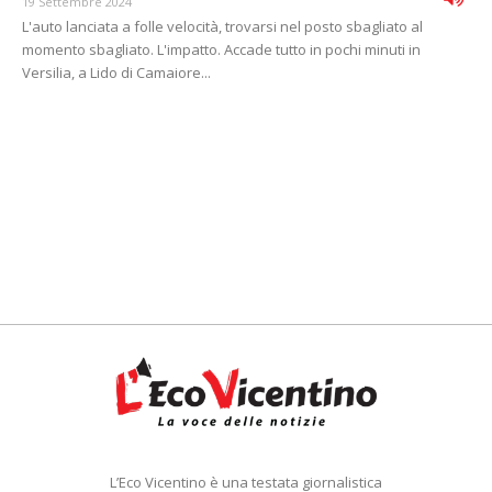
19 Settembre 2024
L'auto lanciata a folle velocità, trovarsi nel posto sbagliato al
momento sbagliato. L'impatto. Accade tutto in pochi minuti in
Versilia, a Lido di Camaiore...
L’Eco Vicentino è una testata giornalistica