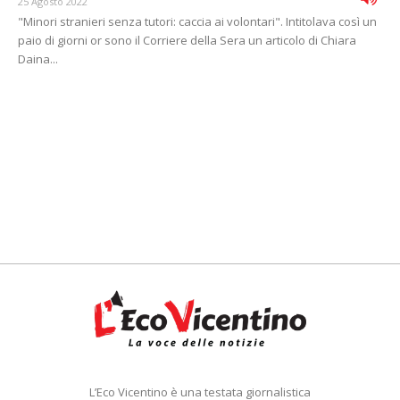
25 Agosto 2022
"Minori stranieri senza tutori: caccia ai volontari". Intitolava così un
paio di giorni or sono il Corriere della Sera un articolo di Chiara
Daina...
L’Eco Vicentino è una testata giornalistica