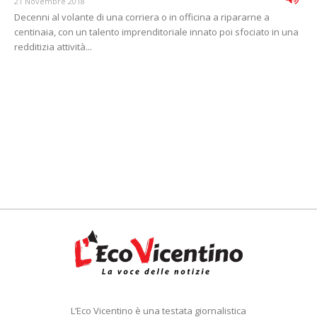
21 Novembre 2018
Decenni al volante di una corriera o in officina a ripararne a
centinaia, con un talento imprenditoriale innato poi sfociato in una
redditizia attività...
L’Eco Vicentino è una testata giornalistica