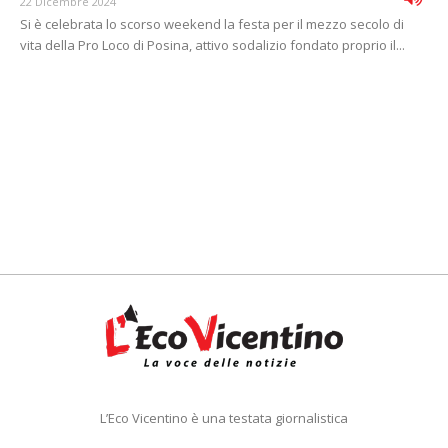
22 Dicembre 2024
Si è celebrata lo scorso weekend la festa per il mezzo secolo di
vita della Pro Loco di Posina, attivo sodalizio fondato proprio il...
L’Eco Vicentino è una testata giornalistica