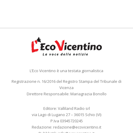
L’Eco Vicentino è una testata giornalistica
Registrazione n. 16/2016 del Registro Stampa del Tribunale di
Vicenza
Direttore Responsabile: Mariagrazia Bonollo
Editore: Valliland Radio srl
via Lago di Lugano 27 – 36015 Schio (VI)
P.Iva 03945720245
Redazione:
redazione@ecovicentino.it