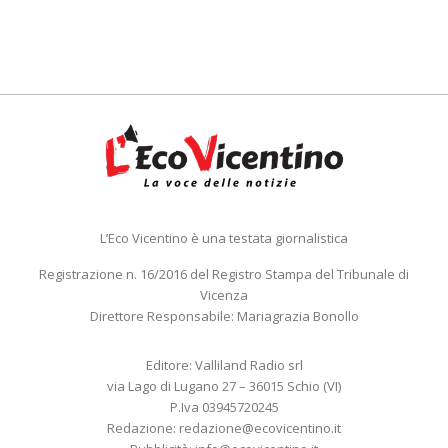
L’Eco Vicentino è una testata giornalistica
Registrazione n. 16/2016 del Registro Stampa del Tribunale di
Vicenza
Direttore Responsabile: Mariagrazia Bonollo
Editore: Valliland Radio srl
via Lago di Lugano 27 – 36015 Schio (VI)
P.Iva 03945720245
Redazione:
redazione@ecovicentino.it