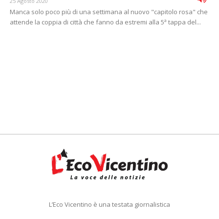
25 Agosto 2020
Manca solo poco più di una settimana al nuovo "capitolo rosa" che
attende la coppia di città che fanno da estremi alla 5ª tappa del...
L’Eco Vicentino è una testata giornalistica