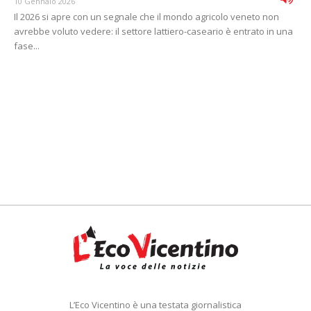
10 Gennaio 2026
Il 2026 si apre con un segnale che il mondo agricolo veneto non
avrebbe voluto vedere: il settore lattiero-caseario è entrato in una
fase...
L’Eco Vicentino è una testata giornalistica