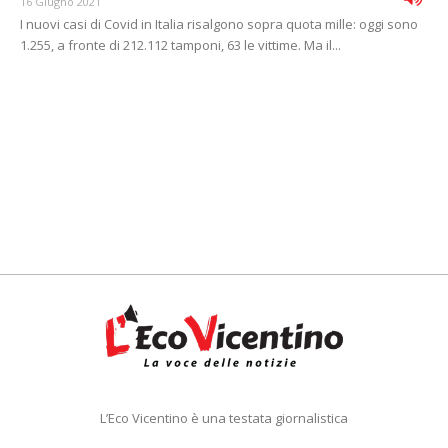
16 Giugno 2021
I nuovi casi di Covid in Italia risalgono sopra quota mille: oggi sono
1.255, a fronte di 212.112 tamponi, 63 le vittime. Ma il...
L’Eco Vicentino è una testata giornalistica