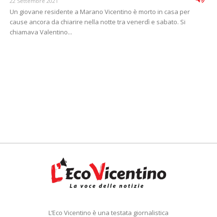
22 Settembre 2021
Un giovane residente a Marano Vicentino è morto in casa per
cause ancora da chiarire nella notte tra venerdì e sabato. Si
chiamava Valentino...
L’Eco Vicentino è una testata giornalistica