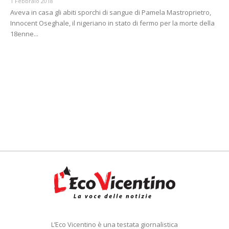
1 Febbraio 2018
Aveva in casa gli abiti sporchi di sangue di Pamela Mastroprietro,
Innocent Oseghale, il nigeriano in stato di fermo per la morte della
18enne...
L’Eco Vicentino è una testata giornalistica