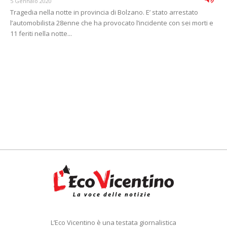
5 Gennaio 2020
Tragedia nella notte in provincia di Bolzano. E’ stato arrestato
l’automobilista 28enne che ha provocato l’incidente con sei morti e
11 feriti nella notte...
L’Eco Vicentino è una testata giornalistica