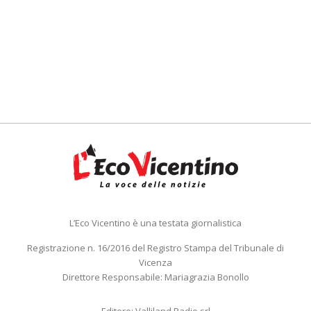
L’Eco Vicentino è una testata giornalistica
Registrazione n. 16/2016 del Registro Stampa del Tribunale di
Vicenza
Direttore Responsabile: Mariagrazia Bonollo