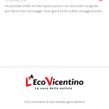
15 Gennaio 2018
Ho pensato molto se fare questo post o no, ma credo sia giusto
per dare il mio messaggio. Due giorni fa ho subito un'aggressione...
L’Eco Vicentino è una testata giornalistica