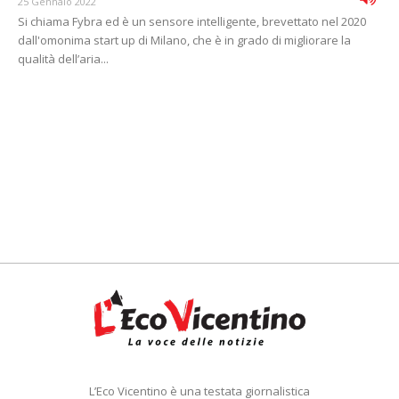
25 Gennaio 2022
Si chiama Fybra ed è un sensore intelligente, brevettato nel 2020
dall'omonima start up di Milano, che è in grado di migliorare la
qualità dell’aria...
L’Eco Vicentino è una testata giornalistica