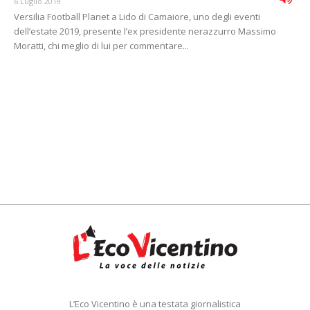
6 Luglio 2019
Versilia Football Planet a Lido di Camaiore, uno degli eventi
dell’estate 2019, presente l’ex presidente nerazzurro Massimo
Moratti, chi meglio di lui per commentare...
L’Eco Vicentino è una testata giornalistica