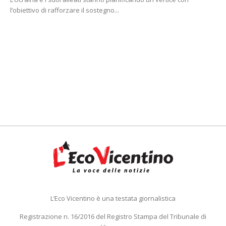
l’obiettivo di rafforzare il sostegno...
L’Eco Vicentino è una testata giornalistica
Registrazione n. 16/2016 del Registro Stampa del Tribunale di