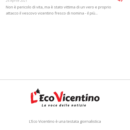
26 Aprile 2021
Non è pericolo di vita, ma è stato vittima di un vero e proprio
attacco il vescovo vicentino fresco di nomina - il più...
L’Eco Vicentino è una testata giornalistica