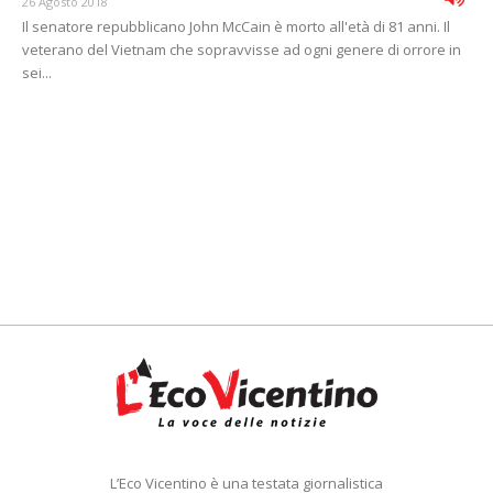
26 Agosto 2018
Il senatore repubblicano John McCain è morto all'età di 81 anni. Il
veterano del Vietnam che sopravvisse ad ogni genere di orrore in
sei...
L’Eco Vicentino è una testata giornalistica