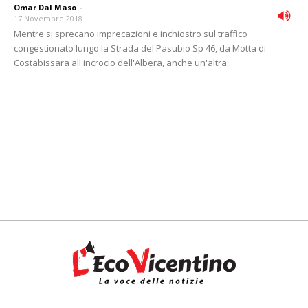
Omar Dal Maso
-
17 Novembre 2018
Mentre si sprecano imprecazioni e inchiostro sul traffico
congestionato lungo la Strada del Pasubio Sp 46, da Motta di
Costabissara all'incrocio dell'Albera, anche un'altra...