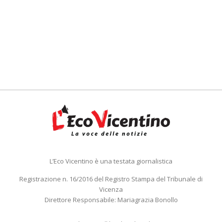
L’Eco Vicentino è una testata giornalistica
Registrazione n. 16/2016 del Registro Stampa del Tribunale di
Vicenza
Direttore Responsabile: Mariagrazia Bonollo