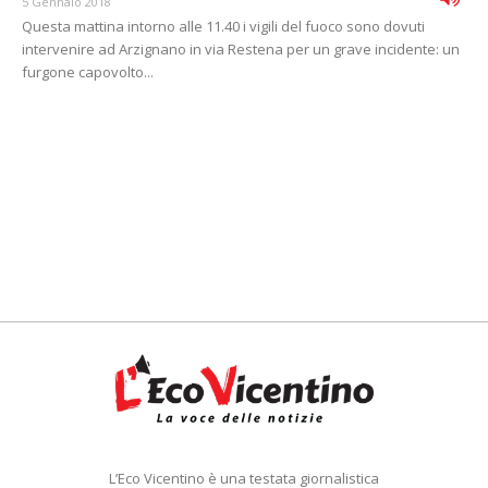
5 Gennaio 2018
Questa mattina intorno alle 11.40 i vigili del fuoco sono dovuti
intervenire ad Arzignano in via Restena per un grave incidente: un
furgone capovolto...
L’Eco Vicentino è una testata giornalistica