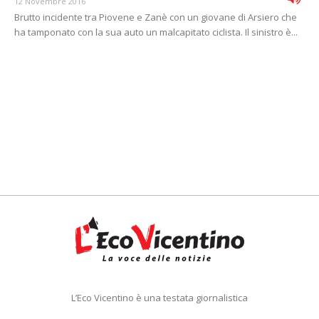
12 Novembre 2016
Brutto incidente tra Piovene e Zanè con un giovane di Arsiero che
ha tamponato con la sua auto un malcapitato ciclista. Il sinistro è...
L’Eco Vicentino è una testata giornalistica