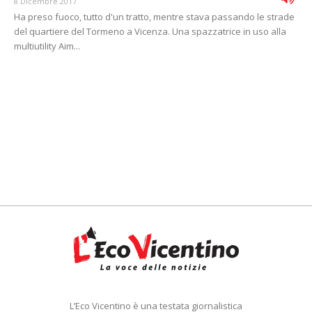
8 Dicembre 2017
Ha preso fuoco, tutto d'un tratto, mentre stava passando le strade
del quartiere del Tormeno a Vicenza. Una spazzatrice in uso alla
multiutility Aim...
L’Eco Vicentino è una testata giornalistica