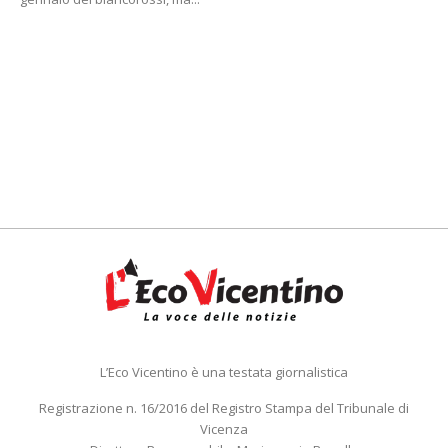
L’Eco Vicentino è una testata giornalistica
Registrazione n. 16/2016 del Registro Stampa del Tribunale di
Vicenza