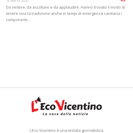
16 Marzo 2020
Da vedere, da ascoltare e da applaudire. Hanno trovato il modo di
tenere viva la tradizione anche in tempi di emergenza sanitaria i
componenti...
L’Eco Vicentino è una testata giornalistica