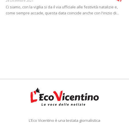
24 Dicembre 2021
Ci siamo, con la vigilia si da il via ufficiale alle festività natalizie e,
come sempre accade, questa data coincide anche con l'inizio di...
L’Eco Vicentino è una testata giornalistica