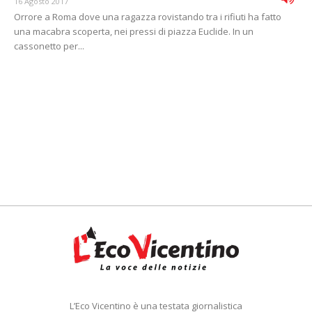
16 Agosto 2017
Orrore a Roma dove una ragazza rovistando tra i rifiuti ha fatto
una macabra scoperta, nei pressi di piazza Euclide. In un
cassonetto per...
L’Eco Vicentino è una testata giornalistica